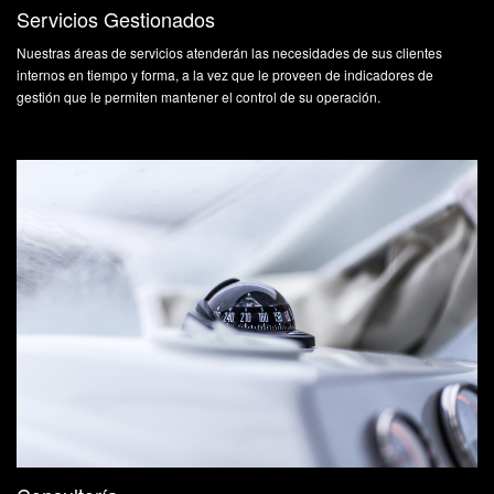
Servicios Gestionados
Nuestras áreas de servicios atenderán las necesidades de sus clientes
internos en tiempo y forma, a la vez que le proveen de indicadores de
gestión que le permiten mantener el control de su operación.