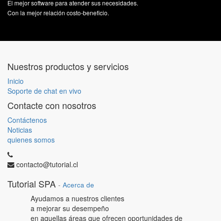
El mejor software para atender sus necesidades.
Con la mejor relación costo-beneficio.
Nuestros productos y servicios
Inicio
Soporte de chat en vivo
Contacte con nosotros
Contáctenos
Noticias
quienes somos
contacto@tutorial.cl
Tutorial SPA
-
Acerca de
Ayudamos a nuestros clientes
a mejorar su desempeño
en aquellas áreas que ofrecen oportunidades de