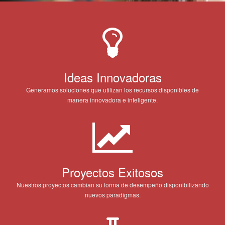
Ideas Innovadoras
Generamos soluciones que utilizan los recursos disponibles de
manera innovadora e inteligente.
Proyectos Exitosos
Nuestros proyectos cambian su forma de desempeño disponibilizando
nuevos paradigmas.