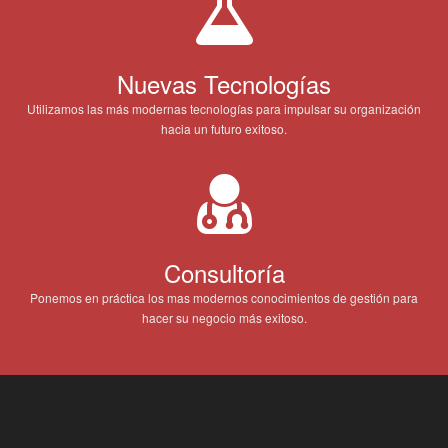
Nuevas Tecnologías
Utilizamos las más modernas tecnologías para impulsar su organización
hacia un futuro exitoso.
Consultoría
Ponemos en práctica los mas modernos conocimientos de gestión para
hacer su negocio más exitoso.