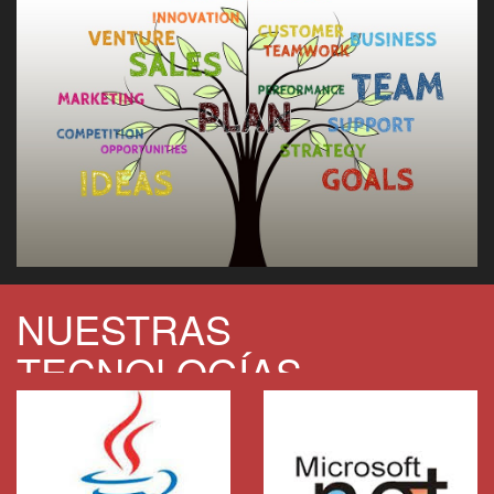
NUESTRAS
TECNOLOGÍAS