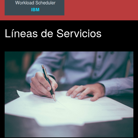
Líneas de Servicios