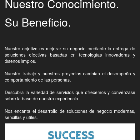
Nuestro Conocimiento.
Su Beneficio.
Nuestro objetivo es mejorar su negocio mediante la entrega de
soluciones efectivas basadas en tecnologías innovadoras y
diseños limpios.
Nuestro trabajo y nuestros proyectos cambian el desempeño y
comportamiento de las personas.
Descubra la variedad de servicios que ofrecemos y convénzase
sobre la base de nuestra experiencia.
Nos encanta el desarrollo de soluciones de negocio modernas,
sencillas y útiles.