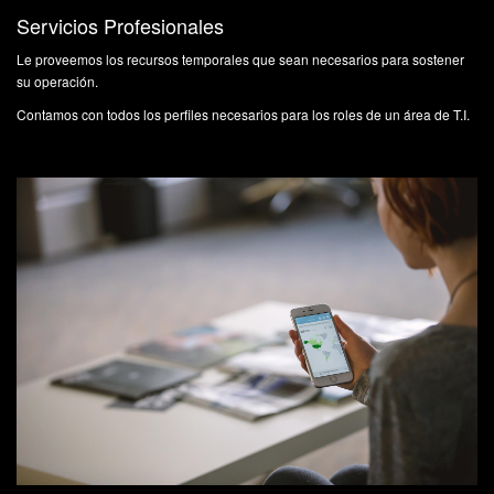
Servicios Profesionales
Le proveemos los recursos temporales que sean necesarios para sostener
su operación.
Contamos con todos los perfiles necesarios para los roles de un área de T.I.