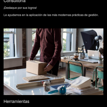
Consultoría
¡Destaque por sus logros!
Le ayudamos en la aplicación de las más modernas prácticas de gestión.
Herramientas