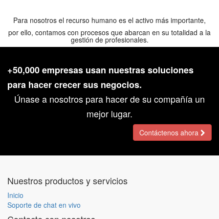
Para nosotros el recurso humano es el activo más importante,
por ello, contamos con procesos que abarcan en su totalidad a la
gestión de profesionales.
+50,000 empresas usan nuestras soluciones
para hacer crecer sus negocios.
Únase a nosotros para hacer de su compañía un
mejor lugar.
Contáctenos ahora
Nuestros productos y servicios
Inicio
Soporte de chat en vivo