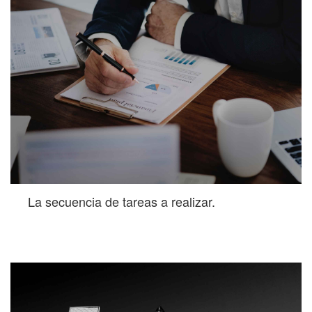
La secuencia de tareas a realizar.