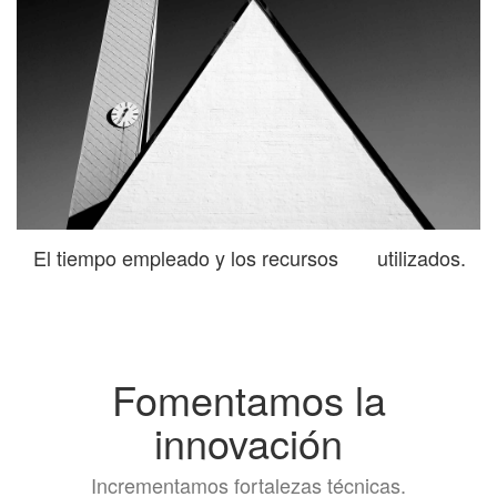
El tiempo empleado y los recursos utilizados.
Fomentamos la
innovación
Incrementamos fortalezas técnicas.