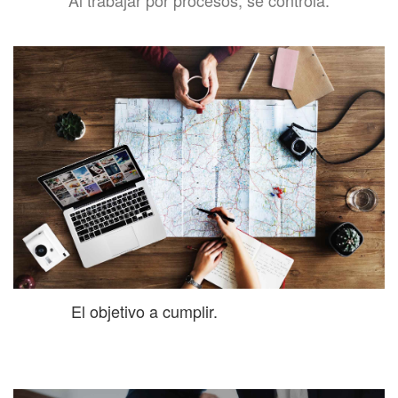
Al trabajar por procesos, se controla:
El objetivo a cumplir.