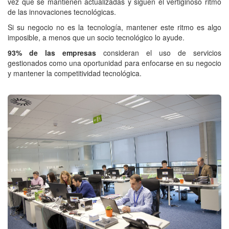
vez que se mantienen actualizadas y siguen el vertiginoso ritmo
de las innovaciones tecnológicas.
Si su negocio no es la tecnología, mantener este ritmo es algo
imposible, a menos que un socio tecnológico lo ayude.
93% de las empresas
consideran el uso de servicios
gestionados como una oportunidad para enfocarse en su negocio
y mantener la competitividad tecnológica.