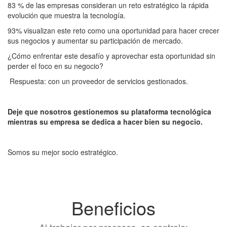
83 % de las empresas consideran un reto estratégico la rápida
evolución que muestra la tecnología.
93% visualizan este reto como una oportunidad para hacer crecer
sus negocios y aumentar su participación de mercado.
¿Cómo enfrentar este desafío y aprovechar esta oportunidad sin
perder el foco en su negocio?
Respuesta: con un proveedor de servicios gestionados.
Deje que nosotros gestionemos su plataforma tecnológica
mientras su empresa se dedica a hacer bien su negocio.
Somos su mejor socio estratégico.
Beneficios