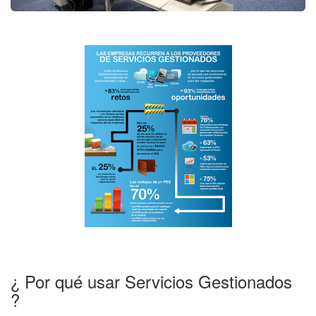
¿ Por qué usar Servicios Gestionados
?