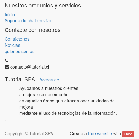
Nuestros productos y servicios
Inicio
Soporte de chat en vivo
Contacte con nosotros
Contáctenos
Noticias
quienes somos
contacto@tutorial.cl
Tutorial SPA
-
Acerca de
Ayudamos a nuestros clientes
a mejorar su desempeño
en aquellas áreas que ofrecen oportunidades de
mejora
mediante el uso de tecnologías de la información.
.
Copyright ©
Tutorial SPA
Create a
free website
with
Odoo