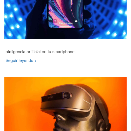
Inteligencia artificial en tu smartphone.
Seguir leyendo >