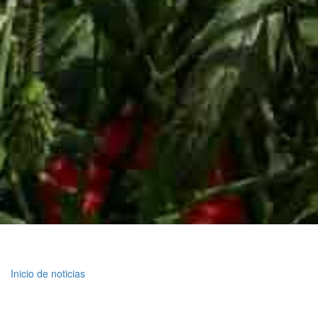
Inicio de noticias