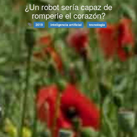
¿Un robot sería capaz de
romperle el corazón?
2019
inteligencia artificial
tecnología