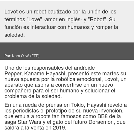
Lovot es un robot bautizado por la unión de los
términos "Love" -amor en inglés- y "Robot". Su
función es interactuar con humanos y romper la
soledad.
Por: Nora Olivé (EFE)
Uno de los responsables del androide
Pepper, Kaname Hayashi, presentó este martes su
nueva apuesta por la robótica emocional, Lovot, un
aparato que aspira a convertirse en un nuevo
compañero para el ser humano y solucionar el
problema de la soledad.
En una rueda de prensa en Tokio, Hayashi reveló a
los periodistas el prototipo de su nueva invención,
que emula a robots tan famosos como BB8 de la
saga Star Wars y el gato del futuro Doraemon, que
saldrá a la venta en 2019.