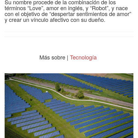
Su nombre procede de la combinación de los
términos “Love”, amor en inglés, y “Robot”, y nace
con el objetivo de “despertar sentimientos de amor”
y crear un vínculo afectivo con su dueño.
Más sobre |
Tecnología