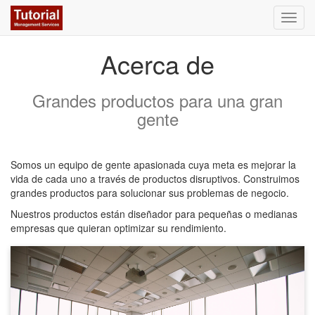
Activa
naveg
Acerca de
Grandes productos para una gran
gente
Somos un equipo de gente apasionada cuya meta es mejorar la
vida de cada uno a través de productos disruptivos. Construimos
grandes productos para solucionar sus problemas de negocio.
Nuestros productos están diseñador para pequeñas o medianas
empresas que quieran optimizar su rendimiento.