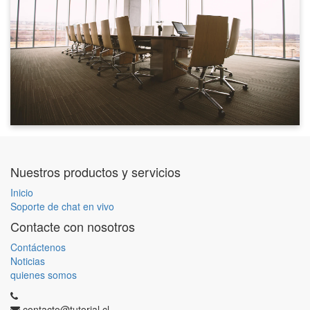
Nuestros productos y servicios
Inicio
Soporte de chat en vivo
Contacte con nosotros
Contáctenos
Noticias
quienes somos
contacto@tutorial.cl