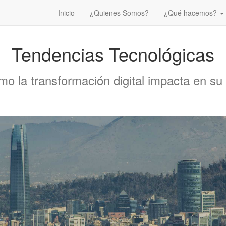
Inicio
¿Quienes Somos?
¿Qué hacemos?
Tendencias Tecnológicas
o la transformación digital impacta en s