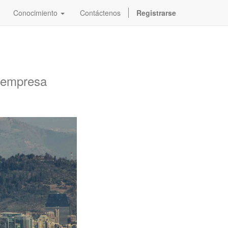
Conocimiento
Contáctenos
Registrarse
u empresa