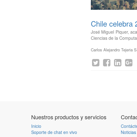
Chile celebra
José Miguel Piquer, aca
Ciencias de la Computac
Carlos Alejandro Tejeria 
Nuestros productos y servicios
Contac
Inicio
Contáct
Soporte de chat en vivo
Noticias