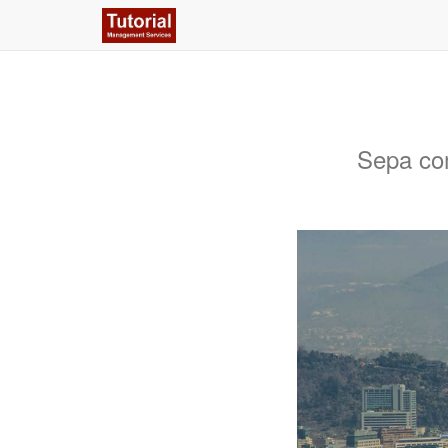
Sepa com